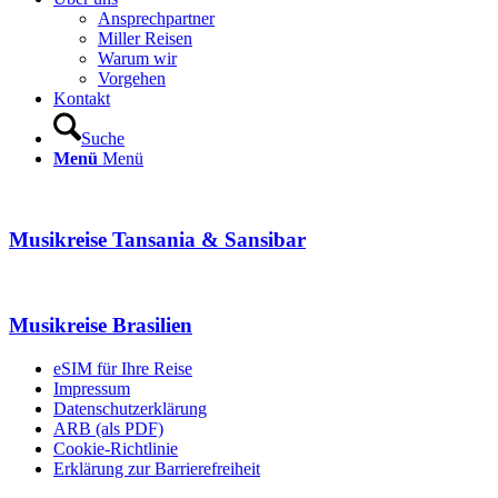
Ansprechpartner
Miller Reisen
Warum wir
Vorgehen
Kontakt
Suche
Menü
Menü
Musikreise Tansania & Sansibar
Musikreise Brasilien
eSIM für Ihre Reise
Impressum
Datenschutzerklärung
ARB (als PDF)
Cookie-Richtlinie
Erklärung zur Barrierefreiheit