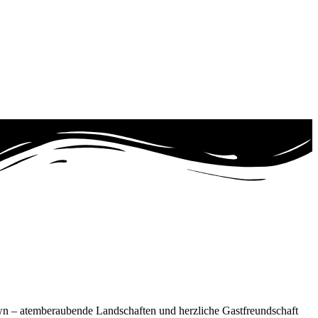
own – atemberaubende Landschaften und herzliche Gastfreundschaft