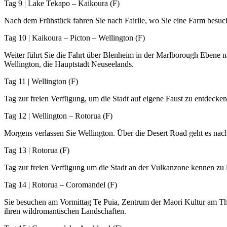
Tag 9 | Lake Tekapo – Kaikoura (F)
Nach dem Frühstück fahren Sie nach Fairlie, wo Sie eine Farm besuc
Tag 10 | Kaikoura – Picton – Wellington (F)
Weiter führt Sie die Fahrt über Blenheim in der Marlborough Ebene na
Wellington, die Hauptstadt Neuseelands.
Tag 11 | Wellington (F)
Tag zur freien Verfügung, um die Stadt auf eigene Faust zu entdecken
Tag 12 | Wellington – Rotorua (F)
Morgens verlassen Sie Wellington. Über die Desert Road geht es nac
Tag 13 | Rotorua (F)
Tag zur freien Verfügung um die Stadt an der Vulkanzone kennen zu 
Tag 14 | Rotorua – Coromandel (F)
Sie besuchen am Vormittag Te Puia, Zentrum der Maori Kultur am Th
ihren wildromantischen Landschaften.