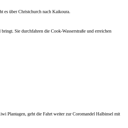
ht es über Christchurch nach Kaikoura.
l bringt. Sie durchfahren die Cook-Wasserstraße und erreichen
i Plantagen, geht die Fahrt weiter zur Coromandel Halbinsel mit