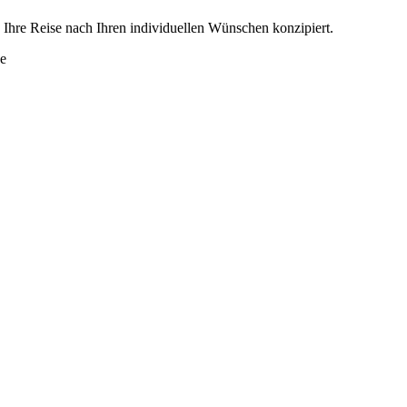
d Ihre Reise nach Ihren individuellen Wünschen konzipiert.
ve