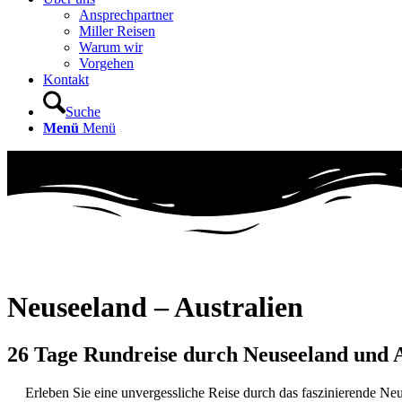
Ansprechpartner
Miller Reisen
Warum wir
Vorgehen
Kontakt
Suche
Menü
Menü
Neuseeland – Australien
26 Tage Rundreise durch Neuseeland und A
Erleben Sie eine unvergessliche Reise durch das faszinierende N