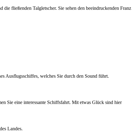
d die fließenden Talgletscher. Sie sehen den beeindruckenden Franz
es Ausflugsschiffes, welches Sie durch den Sound führt.
Sie eine interessante Schiffsfahrt. Mit etwas Glück sind hier
 des Landes.