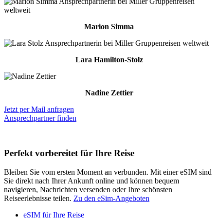
Marion Simma
Lara Hamilton-Stolz
Nadine Zettier
Jetzt per Mail anfragen
Ansprechpartner finden
Perfekt vorbereitet für Ihre Reise
Bleiben Sie vom ersten Moment an verbunden. Mit einer eSIM sind
Sie direkt nach Ihrer Ankunft online und können bequem
navigieren, Nachrichten versenden oder Ihre schönsten
Reiseerlebnisse teilen.
Zu den eSim-Angeboten
eSIM für Ihre Reise