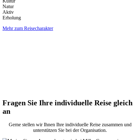
Kultur
Natur
Aktiv
Erholung
Mehr zum Reisecharakter
Fragen Sie Ihre individuelle Reise gleich
an
Gerne stellen wir Ihnen Ihre individuelle Reise zusammen und
unterstützen Sie bei der Organisation.