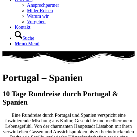
Ansprechpartner
Miller Reisen
Warum wir
Vorgehen
Kontakt
Suche
Menü
Menü
Portugal – Spanien
10 Tage Rundreise durch Portugal
&
Spanien
Eine Rundreise durch Portugal und Spanien verspricht eine
faszinierende Mischung aus Kultur, Geschichte und mediterranem
Lebensgefühl. Von der charmanten Hauptstadt Lissabon mit ihren
verwinkelten Gassen und Aussichtspunkten bis zu beeindruckenden