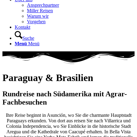
Ansprechpartner
Miller Reisen
Warum wir
Vorgehen
Kontakt
Suche
Menü
Menü
Paraguay
&
Brasilien
Rundreise nach Südamerika mit Agrar-
Fachbesuchen
Ihre Reise beginnt in Asunción, wo Sie die charmante Hauptstadt
Paraguays erkunden. Von dort aus reisen Sie nach Villarrica und
Colonia Independencia, wo Sie Einblicke in die historische Stadt
Aregua und die Kathedrale von Caacupé erhalten. In Bella Vista