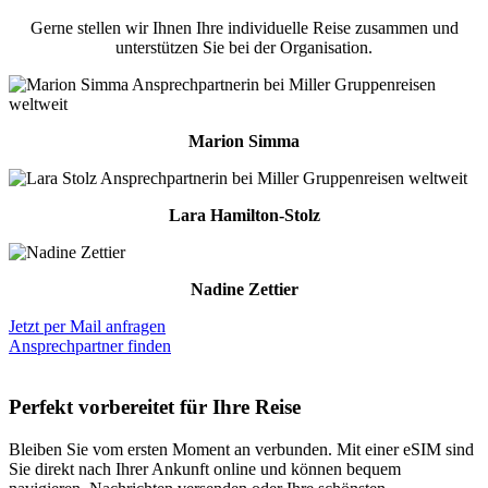
Gerne stellen wir Ihnen Ihre individuelle Reise zusammen und
unterstützen Sie bei der Organisation.
Marion Simma
Lara Hamilton-Stolz
Nadine Zettier
Jetzt per Mail anfragen
Ansprechpartner finden
Perfekt vorbereitet für Ihre Reise
Bleiben Sie vom ersten Moment an verbunden. Mit einer eSIM sind
Sie direkt nach Ihrer Ankunft online und können bequem