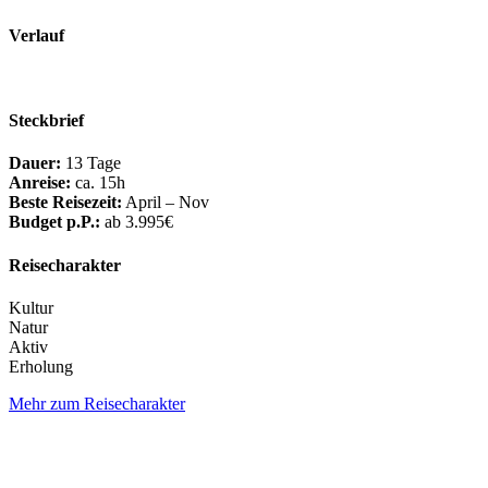
Verlauf
Steckbrief
Dauer:
13 Tage
Anreise:
ca. 15h
Beste Reisezeit:
April – Nov
Budget p.P.:
ab 3.995€
Reisecharakter
Kultur
Natur
Aktiv
Erholung
Mehr zum Reisecharakter