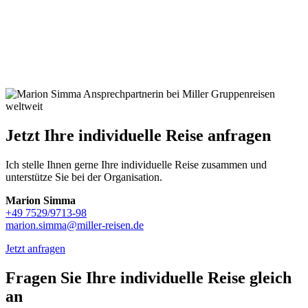
Jetzt Ihre individuelle Reise anfragen
Ich stelle Ihnen gerne Ihre individuelle Reise zusammen und
unterstütze Sie bei der Organisation.
Marion Simma
+49 7529/9713-98
marion.simma@miller-reisen.de
Jetzt anfragen
Fragen Sie Ihre individuelle Reise gleich
an